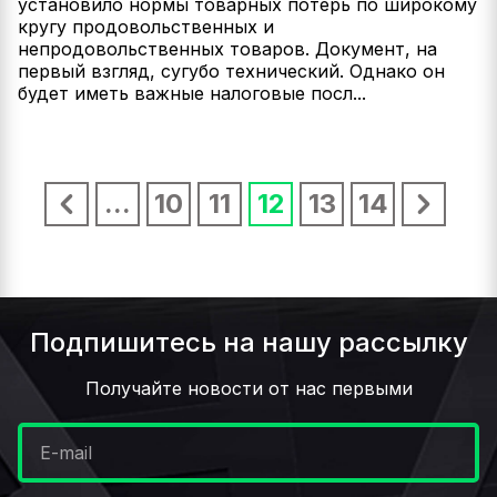
установило нормы товарных потерь по широкому
кругу продовольственных и
непродовольственных товаров. Документ, на
первый взгляд, сугубо технический. Однако он
будет иметь важные налоговые посл...
...
10
11
12
13
14
Подпишитесь на нашу рассылку
Получайте новости от нас первыми