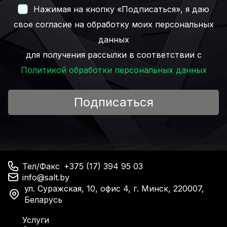
Нажимая на кнопку «Подписаться», я даю
свое согласие на обработку моих персональных
данных
для получения рассылки в соответствии с
Политикой обработки персональных данных
Подписаться
Тел/Факс
+375 (17) 394 95 03
info@salt.by
ул. Суражская, 10, офис 4, г. Минск, 220007,
Беларусь
Услуги