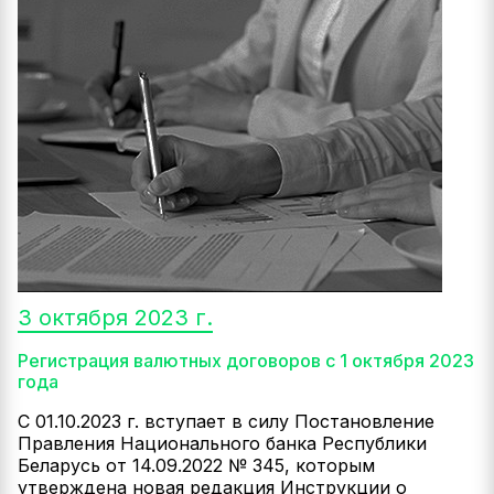
3 октября 2023 г.
Регистрация валютных договоров с 1 октября 2023
года
С 01.10.2023 г. вступает в силу Постановление
Правления Национального банка Республики
Беларусь от 14.09.2022 № 345, которым
утверждена новая редакция Инструкции о