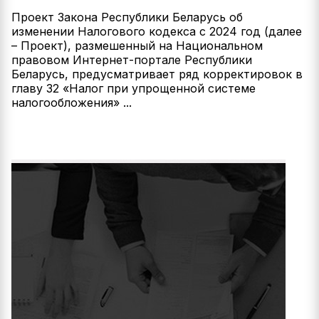
Проект Закона Республики Беларусь об
изменении Налогового кодекса с 2024 год (далее
– Проект), размешенный на Национальном
правовом Интернет-портале Республики
Беларусь, предусматривает ряд корректировок в
главу 32 «Налог при упрощенной системе
налогообложения» ...