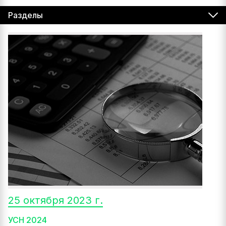
Разделы
25 октября 2023 г.
УСН 2024