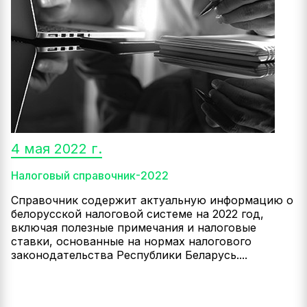
4 мая 2022 г.
Налоговый справочник-2022
Справочник содержит актуальную информацию о
белорусской налоговой системе на 2022 год,
включая полезные примечания и налоговые
ставки, основанные на нормах налогового
законодательства Республики Беларусь....