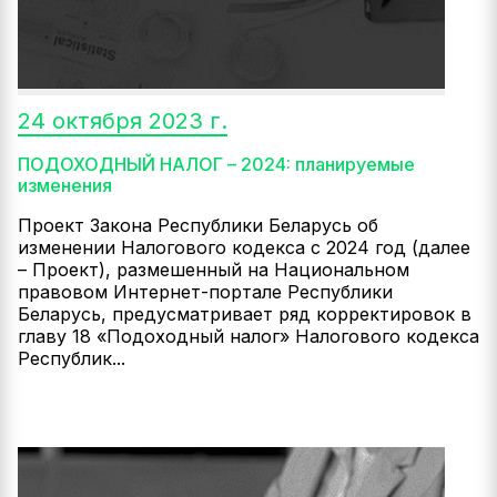
24 октября 2023 г.
ПОДОХОДНЫЙ НАЛОГ – 2024: планируемые
изменения
Проект Закона Республики Беларусь об
изменении Налогового кодекса с 2024 год (далее
– Проект), размешенный на Национальном
правовом Интернет-портале Республики
Беларусь, предусматривает ряд корректировок в
главу 18 «Подоходный налог» Налогового кодекса
Республик...