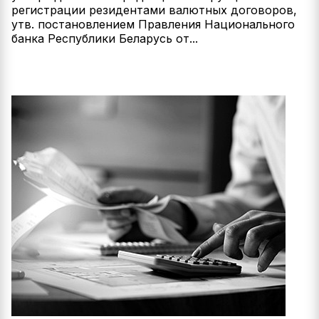
регистрации резидентами валютных договоров,
утв. постановлением Правления Национального
банка Республики Беларусь от...