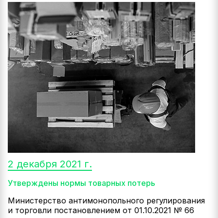
2 декабря 2021 г.
Утверждены нормы товарных потерь
Министерство антимонопольного регулирования
и торговли постановлением от 01.10.2021 № 66