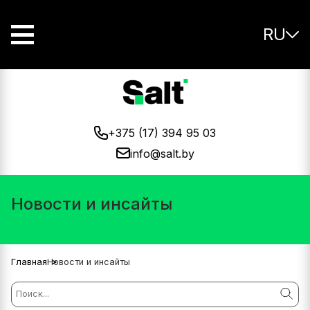
RU
+375 (17) 394 95 03
info@salt.by
Новости и инсайты
Главная
Новости и инсайты