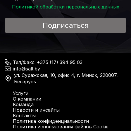
Политикой обработки персональных данных
Подписаться
Тел/Факс
+375 (17) 394 95 03
info@salt.by
ул. Суражская, 10, офис 4, г. Минск, 220007,
Беларусь
Услуги
О компании
Команда
Новости и инсайты
Контакты
Политика конфиденциальности
Политика использования файлов Cookie