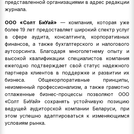
представленной организациями в адрес редакции
журнала.
ООО «Солт БиУай»
— компания, которая уже
более 19 лет предоставляет широкий спектр услуг
в сфере аудита, консалтинга, корпоративных
финансов, а также бухгалтерского и налогового
аутсорсинга. Благодаря многолетнему опыту и
высокой квалификации специалистов компания
ежегодно подтверждает свой статус надежного
партнера клиентов в поддержке и развитии их
бизнеса. Общекорпоративные принципы,
неизменный профессионализм, а также грамотно
отлаженные бизнес-процессы позволяют ООО
«Солт БиУай» сохранять устойчивую позицию
ведущей аудиторской компании Беларуси, при
этом успешно адаптироваться к изменяющимся
условиям рынка.