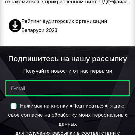
ознакомиться в прикрепленном ниже ПДФ-файле.
Рейтинг аудиторских организаций
Беларуси-2023
Подпишитесь на нашу рассылку
Получайте новости от нас первыми
Нажимая на кнопку «Подписаться», я даю
свое согласие на обработку моих персональных
данных
для получения рассылки в соответствии с