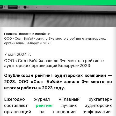
Главная
Новости и инсайт
ООО «Солт БиУай» заняло 3-е место в рейтинге аудиторских
организаций Беларуси-2023
7 мая 2024 г.
ООО «Солт БиУай» заняло 3-е место в рейтинге
аудиторских организаций Беларуси-2023
Опубликован рейтинг аудиторских компаний —
2023. ООО «Солт БиУай» заняло 3-е место по
итогам работы в 2023 году.
Ежегодно журнал «Главный бухгалтер»
составляет
рейтинг
лучших аудиторских
организаций на основании информации,