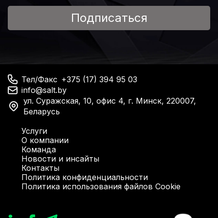
Подписаться
Тел/Факс
+375 (17) 394 95 03
info@salt.by
ул. Суражская, 10, офис 4, г. Минск, 220007,
Беларусь
Услуги
О компании
Команда
Новости и инсайты
Контакты
Политика конфиденциальности
Политика использования файлов Cookie