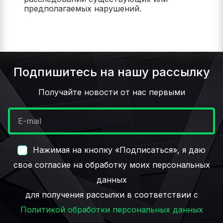
предполагаемых нарушений.
Подпишитесь на нашу рассылку
Получайте новости от нас первыми
Нажимая на кнопку «Подписаться», я даю
свое согласие на обработку моих персональных
данных
для получения рассылки в соответствии с
Политикой обработки персональных данных