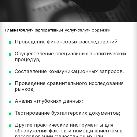
Главная
Услуги
Корпоративные услуги
Услуги форензик
Проведение финансовых расследований;
Осуществление специальных аналитических
процедур;
Составление коммуникационных запросов;
Проведение сравнительного исследования
рынков;
Анализ «глубоких» данных;
Тестирование бухгалтерских документов;
Другие практические инструменты для
обнаружения фактов и помощи клиентам в
расследовании существующих или