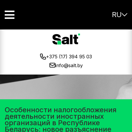
RU
+375 (17) 394 95 03
info@salt.by
Особенности налогообложения
деятельности иностранных
организаций в Республике
Беларусь: новое разъяснение