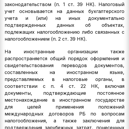
законодательством (п. 1 ст. 39 НК). Налоговый
учет основывается на данных бухгалтерского
учета и (или) на иных документально
подтвержденных данных об объектах,
подлежащих налогообложению либо связанных с
налогообложением (п. 2 ст. 39 НК).
На иностранные организации также
распространяется общий порядок оформления и
свидетельствования переводов документов,
составленных на иностранном языке,
представляемых в налоговые органы, в
соответствии с п. 4 ст. 22 НК, включая
документы, подтверждающие постоянное
местонахождение в иностранном государстве
для целей применения положений
международных договоров РБ по вопросам
налогообложения, а также заключения для
подтверждения зарубежных затрат, понесенных