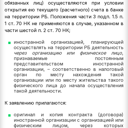
обязанных лиц) осуществляются при условии
открытия ею текущего (расчетного) счета в банке
на территории РБ. Положения части 3 подп. 1.5 п.
1 ст. 70 НК не применяются в случае, указанном в
части шестой п. 2 ст. 70 НК;
иностранной организацией, планирующей
осуществлять на территории РБ деятельность
через организацию или физическое лицо
,
признаваемые постоянным
представительством иностранной
организации, – соответственно в налоговый
орган по месту нахождения такой
организации или по месту жительства такого
физического лица до начала осуществления
такой деятельности.
К заявлению прилагаются:
оригинал и копия контракта (договора)
иностранной организации с организацией или
физическим лицом, через которых