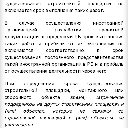
существования строительной площадки не
включается срок выполнения таких работ.
В случае осуществления иностранной
организацией разработки проектной
документации за пределами РБ срок выполнения
таких работ и прибыль от их выполнения не
включаются соответственно в срок
существования постоянного представительства
такой иностранной организации в РБ и в прибыль
от осуществления деятельности через него.
При определении срока существования
строительной площадки, монтажного или
сборочного объекта
время, затраченное
подрядчиком на других строительных площадках и
(или) объектах, которые не связаны со
строительной площадкой и (или) объектом, не
учитывается.