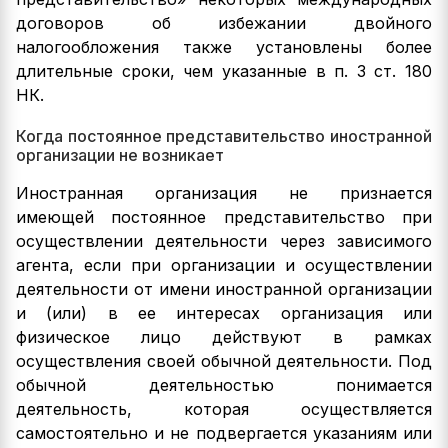
договоров об избежании двойного
налогообложения также установлены более
длительные сроки, чем указанные в п. 3 ст. 180
НК.
Когда постоянное представительство иностранной
организации не возникает
Иностранная организация не признается
имеющей постоянное представительство при
осуществлении деятельности через зависимого
агента, если при организации и осуществлении
деятельности от имени иностранной организации
и (или) в ее интересах организация или
физическое лицо действуют в рамках
осуществления своей обычной деятельности. Под
обычной деятельностью понимается
деятельность, которая осуществляется
самостоятельно и не подвергается указаниям или