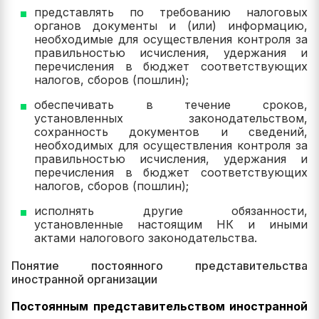
представлять по требованию налоговых
органов документы и (или) информацию,
необходимые для осуществления контроля за
правильностью исчисления, удержания и
перечисления в бюджет соответствующих
налогов, сборов (пошлин);
обеспечивать в течение сроков,
установленных законодательством,
сохранность документов и сведений,
необходимых для осуществления контроля за
правильностью исчисления, удержания и
перечисления в бюджет соответствующих
налогов, сборов (пошлин);
исполнять другие обязанности,
установленные настоящим НК и иными
актами налогового законодательства.
Понятие постоянного представительства
иностранной организации
Постоянным представительством иностранной