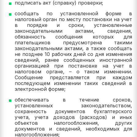
подписать акт (справку) проверки;
сообщать по установленной форме в
налоговый орган по месту постановки на учет
в порядке и сроки, установленные
законодательными актами, сведения,
обязанность сообщения которых для
плательщиков предусмотрена такими
законодательными актами, а также сообщать
не позднее 10 рабочих дней со дня изменения
сведений, ранее сообщенных иностранной
организацией при постановке на учет в
налоговом органе, – о таком изменении.
Сообщение представляется при каждом
последующем изменении таких сведений в
электронной форме;
обеспечивать в течение сроков,
установленных законодательством,
сохранность документов бухгалтерского
учета, учета доходов (расходов) и иных
объектов налогообложения, других
документов и сведений, необходимых для
налогообложения;