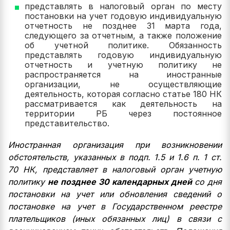
представлять в налоговый орган по месту
постановки на учет годовую индивидуальную
отчетность не позднее 31 марта года,
следующего за отчетным, а также положение
об учетной политике. Обязанность
представлять годовую индивидуальную
отчетность и учетную политику не
распространяется на иностранные
организации, не осуществляющие
деятельность, которая согласно статье 180 НК
рассматривается как деятельность на
территории РБ через постоянное
представительство.
Иностранная организация при возникновении
обстоятельств, указанных в подп. 1.5 и 1.6 п. 1 ст.
70 НК, представляет в налоговый орган учетную
политику
не позднее 30 календарных дней
со дня
постановки на учет или обновления сведений о
постановке на учет в Государственном реестре
плательщиков (иных обязанных лиц) в связи с