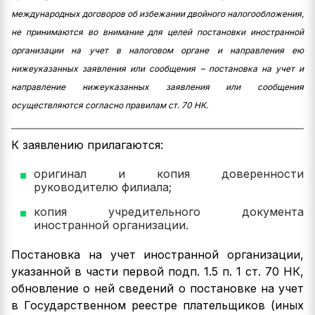
международных договоров об избежании двойного налогообложения,
не принимаются во внимание для целей постановки иностранной
организации на учет в налоговом органе и направления ею
нижеуказанных заявления или сообщения – постановка на учет и
направление нижеуказанных заявления или сообщения
осуществляются согласно правилам ст. 70 НК.
К заявлению прилагаются:
оригинал и копия доверенности
руководителю филиала;
копия учредительного документа
иностранной организации.
Постановка на учет иностранной организации,
указанной в части первой подп. 1.5 п. 1 ст. 70 НК,
обновление о ней сведений о постановке на учет
в Государственном реестре плательщиков (иных