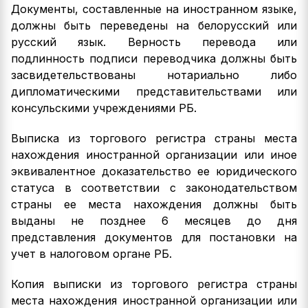
Документы, составленные на иностранном языке,
должны быть переведены на белорусский или
русский язык. Верность перевода или
подлинность подписи переводчика должны быть
засвидетельствованы нотариально либо
дипломатическими представительствами или
консульскими учреждениями РБ.
Выписка из торгового регистра страны места
нахождения иностранной организации или иное
эквивалентное доказательство ее юридического
статуса в соответствии с законодательством
страны ее места нахождения должны быть
выданы не позднее 6 месяцев до дня
представления документов для постановки на
учет в налоговом органе РБ.
Копия выписки из торгового регистра страны
места нахождения иностранной организации или