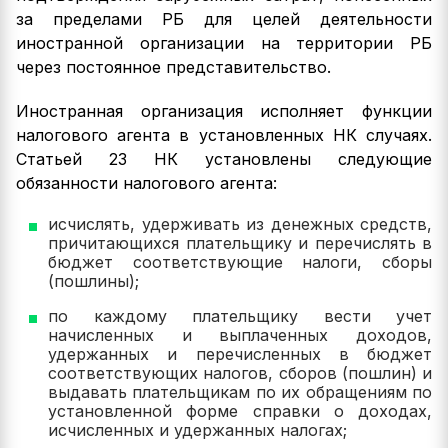
за пределами РБ для целей деятельности
иностранной организации на территории РБ
через постоянное представительство.
Иностранная организация исполняет функции
налогового агента в установленных НК случаях.
Статьей 23 НК установлены следующие
обязанности налогового агента:
исчислять, удерживать из денежных средств,
причитающихся плательщику и перечислять в
бюджет соответствующие налоги, сборы
(пошлины);
по каждому плательщику вести учет
начисленных и выплаченных доходов,
удержанных и перечисленных в бюджет
соответствующих налогов, сборов (пошлин) и
выдавать плательщикам по их обращениям по
установленной форме справки о доходах,
исчисленных и удержанных налогах;