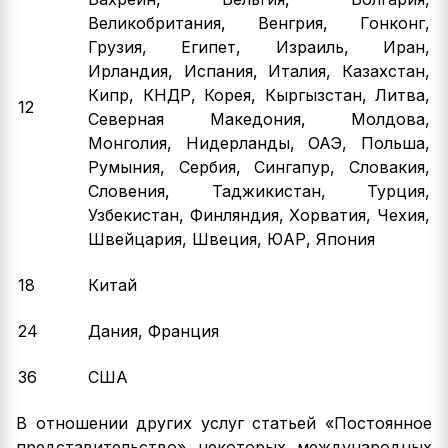
Великобритания, Венгрия, Гонконг,
Грузия, Египет, Израиль, Иран,
Ирландия, Испания, Италия, Казахстан,
Кипр, КНДР, Корея, Кыргызстан, Литва,
12
Северная Македония, Молдова,
Монголия, Нидерланды, ОАЭ, Польша,
Румыния, Сербия, Сингапур, Словакия,
Словения, Таджикистан, Турция,
Узбекистан, Финляндия, Хорватия, Чехия,
Швейцария, Швеция, ЮАР, Япония
18
Китай
24
Дания, Франция
36
США
В отношении других услуг статьей «Постоянное
представительство» некоторых международных