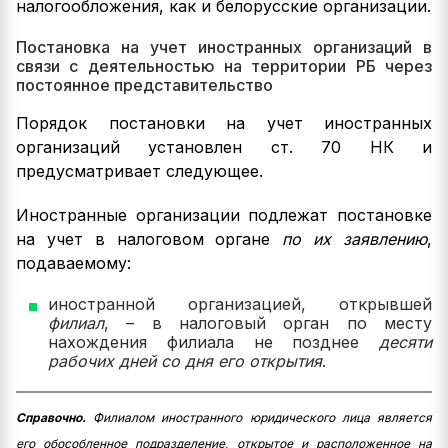
налогообложения, как и белорусские организации.
Постановка на учет иностранных организаций в
связи с деятельностью на территории РБ через
постоянное представительство
Порядок постановки на учет иностранных
организаций установлен ст. 70 НК и
предусматривает следующее.
Иностранные организации подлежат постановке
на учет в налоговом органе
по их заявлению
,
подаваемому:
иностранной организацией, открывшей
филиал
, – в налоговый орган по месту
нахождения филиала не позднее
десяти
рабочих дней со дня его открытия
.
Справочно.
Филиалом иностранного юридического лица является
его обособленное подразделение, открытое и расположенное на