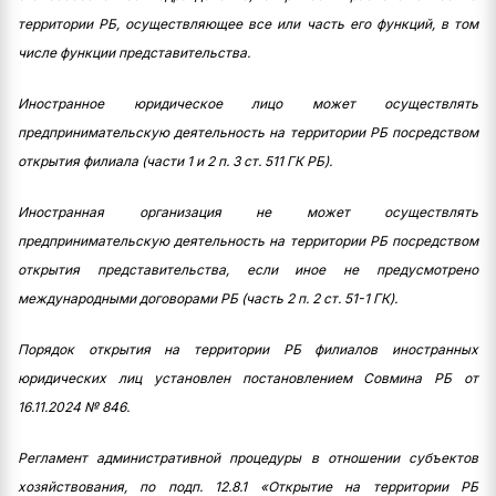
территории РБ, осуществляющее все или часть его функций, в том
числе функции представительства.
Иностранное юридическое лицо может осуществлять
предпринимательскую деятельность на территории РБ посредством
открытия филиала (части 1 и 2 п. 3 ст. 511 ГК РБ).
Иностранная организация не может осуществлять
предпринимательскую деятельность на территории РБ посредством
открытия представительства, если иное не предусмотрено
международными договорами РБ (часть 2 п. 2 ст. 51-1 ГК).
Порядок открытия на территории РБ филиалов иностранных
юридических лиц установлен постановлением Совмина РБ от
16.11.2024 № 846.
Регламент административной процедуры в отношении субъектов
хозяйствования, по подп. 12.8.1 «Открытие на территории РБ