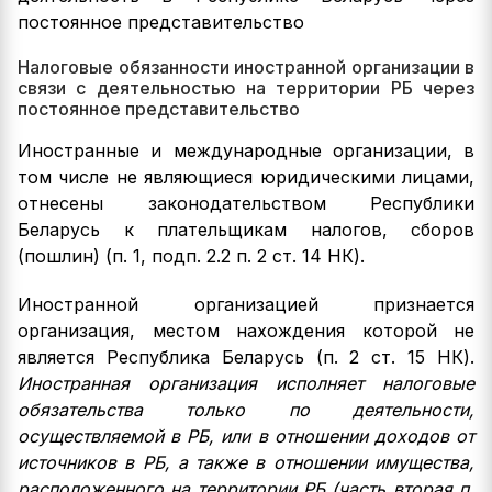
постоянное представительство
Налоговые обязанности иностранной организации в
связи с деятельностью на территории РБ через
постоянное представительство
Иностранные и международные организации, в
том числе не являющиеся юридическими лицами,
отнесены законодательством Республики
Беларусь к плательщикам налогов, сборов
(пошлин) (п. 1, подп. 2.2 п. 2 ст. 14 НК).
Иностранной организацией признается
организация, местом нахождения которой не
является Республика Беларусь (п. 2 ст. 15 НК).
Иностранная организация исполняет налоговые
обязательства только по деятельности,
осуществляемой в РБ, или в отношении доходов от
источников в РБ, а также в отношении имущества,
расположенного на территории РБ (часть вторая п.