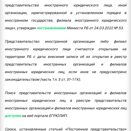
представительства иностранного юридического лица, иной
организации, зарегистрированной в установленном порядке в
иностранном государстве, филиала иностранного юридического
лица», утвержден
постановлением
Минюста РБ от 24.03.2022 № 53.
Представительство иностранной организации либо филиал
иностранного юридического лица считаются открытыми на
территории РБ с даты внесения записи об их открытии в реестр
представительств иностранных организаций и филиалов
иностранных юридических лиц, если иное не предусмотрено
законодательством (часть 1 п. 5 ст. 51-1 ГК).
Поиск представительств иностранных организаций и филиалов
иностранных юридических лиц в реестре представительств
иностранных организаций и филиалов иностранных юридических лиц
доступен
на веб портале ЕГРЮЛИП.
Сроки, установленные статьей «Постоянное представительство»