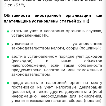
3 ст. 15 НК).
Обязанности иностранной организации как
плательщика установлены статьей 22 НК):
стать на учет в налоговых органах в случаях,
установленных НК;
уплачивать установленные
законодательством налоги, сборы (пошлины);
вести в установленном порядке учет доходов
(расходов) и иных объектов
налогообложения, если такая обязанность
предусмотрена налоговым или таможенным
законодательством;
представлять в налоговый орган по месту
постановки на учет налоговые декларации
(расчеты), а также другие документы и (или)
информацию, необходимые для исчисления,
уплаты и взыскания налогов, сборов (пошлин)