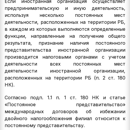
Если иностранная организация осуществляет
предпринимательскую и иную деятельность,
используя несколько постоянных мест
деятельности, расположенных на территории РБ,
в каждом из которых выполняются определенные
функции, направленные на получение общего
результата, признание наличия постоянного
представительства иностранной организации
производится налоговыми органами с учетом
деятельности всех постоянных мест
деятельности иностранной организации,
расположенных на территории РБ (п. 2 ст. 180
НК).
Согласно подп. 1.1 п. 1 ст. 180 НК и статье
«Постоянное представительство»
международных договоров об избежании
двойного налогообложения филиал относится к
постоянному представительству.