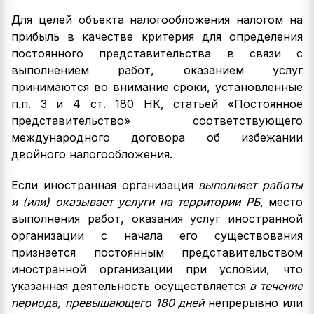
Для целей объекта налогообложения налогом на
прибыль в качестве критерия для определения
постоянного представительства в связи с
выполнением работ, оказанием услуг
принимаются во внимание сроки, установленные
п.п. 3 и 4 ст. 180 НК, статьей «Постоянное
представительство» соответствующего
международного договора об избежании
двойного налогообложения.
Если иностранная организация
выполняет работы
и (или) оказывает услуги на территории РБ
, место
выполнения работ, оказания услуг иностранной
организации с начала его существования
признается постоянным представительством
иностранной организации при условии, что
указанная деятельность осуществляется
в течение
периода, превышающего 180 дней
непрерывно или