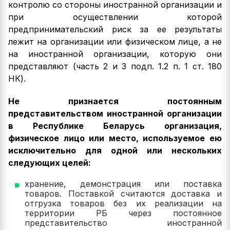
контролю со стороны иностранной организации и
при осуществлении которой
предпринимательский риск за ее результаты
лежит на организации или физическом лице, а не
на иностранной организации, которую они
представляют (часть 2 и 3 подп. 1.2 п. 1 ст. 180
НК).
Не признается постоянным
представительством иностранной организации
в Республике Беларусь организация,
физическое лицо или место, используемое ею
исключительно для одной или нескольких
следующих целей:
хранение, демонстрация или поставка
товаров. Поставкой считаются доставка и
отгрузка товаров без их реализации на
территории РБ через постоянное
представительство иностранной