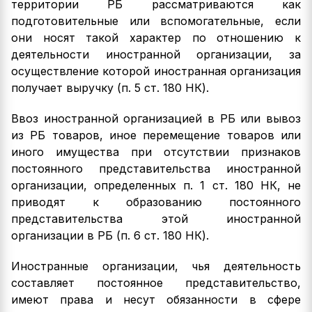
территории РБ рассматриваются как
подготовительные или вспомогательные, если
они носят такой характер по отношению к
деятельности иностранной организации, за
осуществление которой иностранная организация
получает выручку (п. 5 ст. 180 НК).
Ввоз иностранной организацией в РБ или вывоз
из РБ товаров, иное перемещение товаров или
иного имущества при отсутствии признаков
постоянного представительства иностранной
организации, определенных п. 1 ст. 180 НК, не
приводят к образованию постоянного
представительства этой иностранной
организации в РБ (п. 6 ст. 180 НК).
Иностранные организации, чья деятельность
составляет постоянное представительство,
имеют права и несут обязанности в сфере