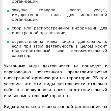
организации;
закупка товаров, (работ, услуг),
имущественных прав для иностранной
организации;
сбор или распространение информации для
иностранной организации;
осуществление иных видов деятельности,
если при этом деятельность в целом носит
подготовительный или вспомогательный
характер.
Указанные виды деятельности не приводят к
образованию постоянного представительства
иностранной организации на территории РБ при
условии, что эти виды деятельности отдельно
либо в совокупности носят подготовительный
или вспомогательный характер.
Виды деятельности иностранной организации на