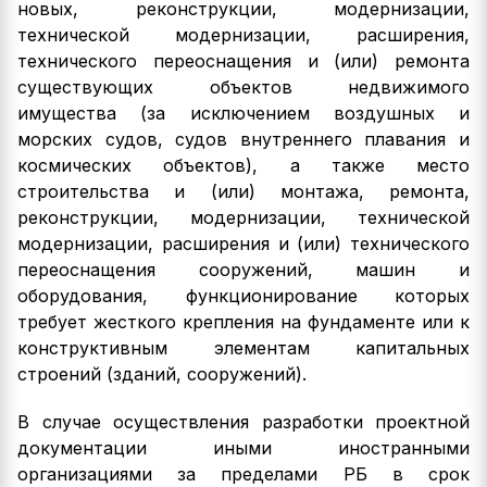
новых, реконструкции, модернизации,
технической модернизации, расширения,
технического переоснащения и (или) ремонта
существующих объектов недвижимого
имущества (за исключением воздушных и
морских судов, судов внутреннего плавания и
космических объектов), а также место
строительства и (или) монтажа, ремонта,
реконструкции, модернизации, технической
модернизации, расширения и (или) технического
переоснащения сооружений, машин и
оборудования, функционирование которых
требует жесткого крепления на фундаменте или к
конструктивным элементам капитальных
строений (зданий, сооружений).
В случае осуществления разработки проектной
документации иными иностранными
организациями за пределами РБ в срок