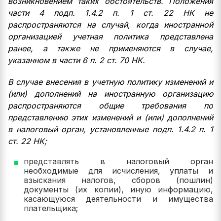
возникновением таких обстоятельств. Положения
части 4 подп. 1.4.2 п. 1 ст. 22 НК не
распространяются на случай, когда иностранной
организацией учетная политика представлена
ранее, а также не применяются в случае,
указанном в части 6 п. 2 ст. 70 НК.
В случае внесения в учетную политику изменений и
(или) дополнений на иностранную организацию
распространяются общие требования по
представлению этих изменений и (или) дополнений
в налоговый орган, установленные подп. 1.4.2 п. 1
ст. 22 НК;
представлять в налоговый орган
необходимые для исчисления, уплаты и
взыскания налогов, сборов (пошлин)
документы (их копии), иную информацию,
касающуюся деятельности и имущества
плательщика;