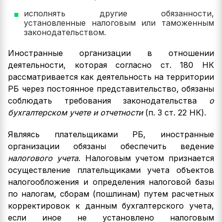
исполнять другие обязанности,
установленные налоговым или таможенным
законодательством.
Иностранные организации в отношении
деятельности, которая согласно ст. 180 НК
рассматривается как деятельность на территории
РБ через постоянное представительство, обязаны
соблюдать требования законодательства
о
бухгалтерском учете и отчетности
(п. 3 ст. 22 НК).
Являясь плательщиками РБ, иностранные
организации обязаны обеспечить ведение
налогового учета
. Налоговым учетом признается
осуществление плательщиками учета объектов
налогообложения и определения налоговой базы
по налогам, сборам (пошлинам) путем расчетных
корректировок к данным бухгалтерского учета,
если иное не установлено налоговым