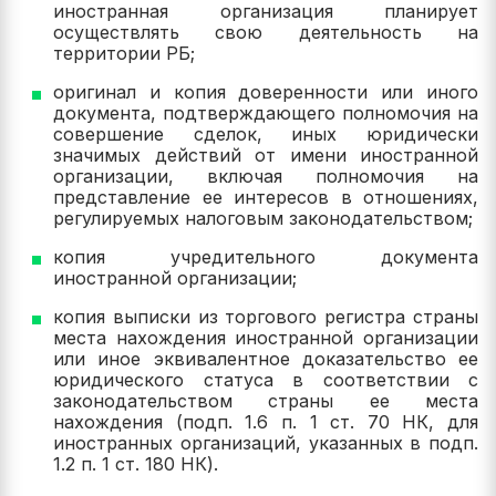
иностранная организация планирует
осуществлять свою деятельность на
территории РБ;
оригинал и копия доверенности или иного
документа, подтверждающего полномочия на
совершение сделок, иных юридически
значимых действий от имени иностранной
организации, включая полномочия на
представление ее интересов в отношениях,
регулируемых налоговым законодательством;
копия учредительного документа
иностранной организации;
копия выписки из торгового регистра страны
места нахождения иностранной организации
или иное эквивалентное доказательство ее
юридического статуса в соответствии с
законодательством страны ее места
нахождения (подп. 1.6 п. 1 ст. 70 НК, для
иностранных организаций, указанных в подп.
1.2 п. 1 ст. 180 НК).