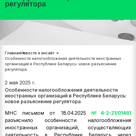
регулятора
Главная
Новости и инсайт
Особенности налогообложения деятельности иностранных
организаций в Республике Беларусь: новое разъяснение
регулятора
2 мая 2025 г.
Особенности налогообложения деятельности
иностранных организаций в Республике Беларусь:
новое разъяснение регулятора
МНС письмом от 18.04.2025
№4-2-21/01461
разъяснило особенности налогообложения
иностранных организаций, осуществляющих
деятельность в Республике Беларусь через