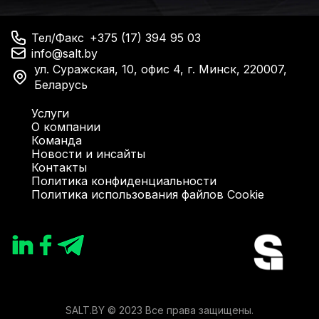
Тел/Факс
+375 (17) 394 95 03
info@salt.by
ул. Суражская, 10, офис 4, г. Минск, 220007,
Беларусь
Услуги
О компании
Команда
Новости и инсайты
Контакты
Политика конфиденциальности
Политика использования файлов Cookie
SALT.BY © 2023 Все права защищены.