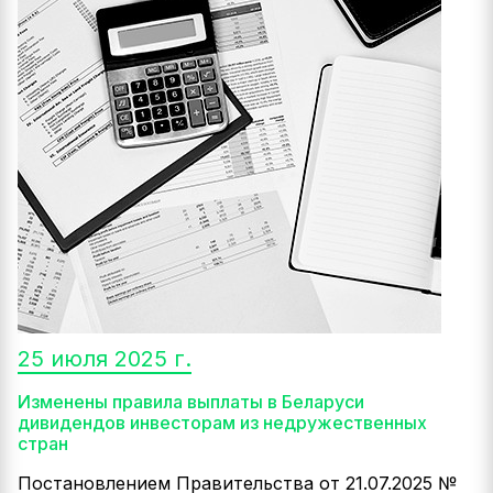
25 июля 2025 г.
Изменены правила выплаты в Беларуси
дивидендов инвесторам из недружественных
стран
Постановлением Правительства от 21.07.2025 №