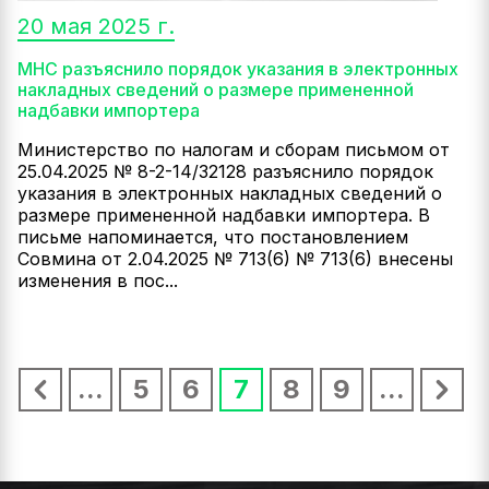
20 мая 2025 г.
МНС разъяснило порядок указания в электронных
накладных сведений о размере примененной
надбавки импортера
Министерство по налогам и сборам письмом от
25.04.2025 № 8-2-14/32128 разъяснило порядок
указания в электронных накладных сведений о
размере примененной надбавки импортера. В
письме напоминается, что постановлением
Совмина от 2.04.2025 № 713(6) № 713(6) внесены
изменения в пос...
...
5
6
7
8
9
...