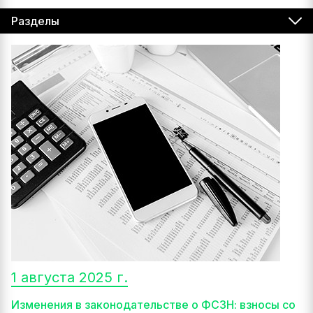
Разделы
1 августа 2025 г.
Изменения в законодательстве о ФСЗН: взносы со