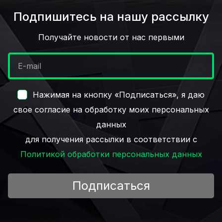
Подпишитесь на нашу рассылку
Получайте новости от нас первыми
Нажимая на кнопку «Подписаться», я даю
свое согласие на обработку моих персональных
данных
для получения рассылки в соответствии с
Политикой обработки персональных данных
Подписаться