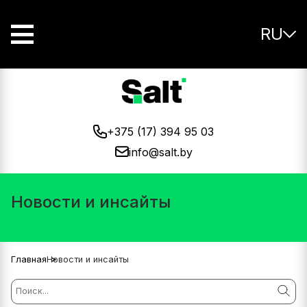
RU
+375 (17) 394 95 03
info@salt.by
Новости и инсайты
Главная
Новости и инсайты