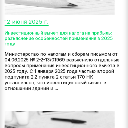
12 июня 2025 г.
Инвестиционный вычет для налога на прибыль:
разъяснение особенностей применения в 2025
году
Министерство по налогам и сборам письмом от
04.06.2025 № 2-2-13/01969 разъяснило отдельные
вопросы применения инвестиционного вычета в
2025 году. С 1 января 2025 года частью второй
подпункта 2.2 пункта 2 статьи 170 НК
установлено, что инвестиционный вычет в
отношении зданий и ...