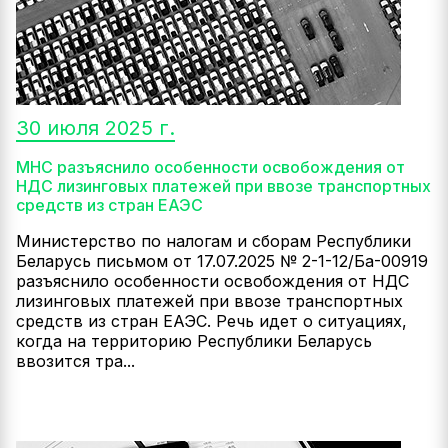
30 июля 2025 г.
МНС разъяснило особенности освобождения от
НДС лизинговых платежей при ввозе транспортных
средств из стран ЕАЭС
Министерство по налогам и сборам Республики
Беларусь письмом от 17.07.2025 № 2-1-12/Ба-00919
разъяснило особенности освобождения от НДС
лизинговых платежей при ввозе транспортных
средств из стран ЕАЭС. Речь идет о ситуациях,
когда на территорию Республики Беларусь
ввозится тра...