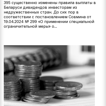
395 существенно изменены правила выплаты в
Беларуси дивидендов инвесторам из
недружественных стран. До сих пор в
соответствии с постановлением Совмина от
19.04.2024 № 299 «О применении специальной
ограничительной меры» о...