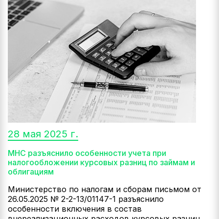
28 мая 2025 г.
МНС разъяснило особенности учета при
налогообложении курсовых разниц по займам и
облигациям
Министерство по налогам и сборам письмом от
26.05.2025 № 2-2-13/01147-1 разъяснило
особенности включения в состав
внереализационных расходов курсовых разниц,