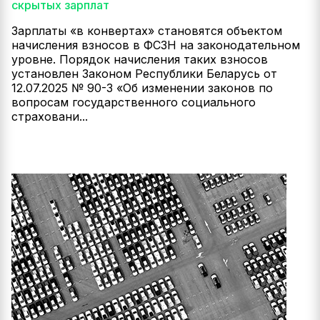
скрытых зарплат
Зарплаты «в конвертах» становятся объектом
начисления взносов в ФСЗН на законодательном
уровне. Порядок начисления таких взносов
установлен Законом Республики Беларусь от
12.07.2025 № 90-З «Об изменении законов по
вопросам государственного социального
страховани...