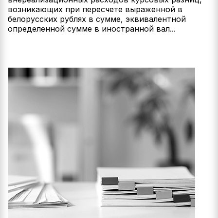
возникающих при пересчете выраженной в
белорусских рублях в сумме, эквивалентной
определенной сумме в иностранной вал...